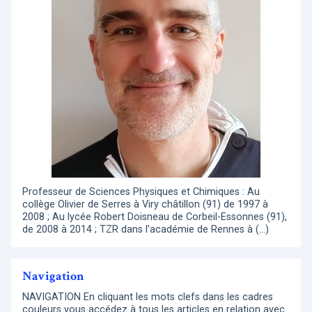
Professeur de Sciences Physiques et Chimiques : Au
collège Olivier de Serres à Viry châtillon (91) de 1997 à
2008 ; Au lycée Robert Doisneau de Corbeil-Essonnes (91),
de 2008 à 2014 ; TZR dans l’académie de Rennes à (…)
Navigation
NAVIGATION En cliquant les mots clefs dans les cadres
couleurs vous accédez à tous les articles en relation avec