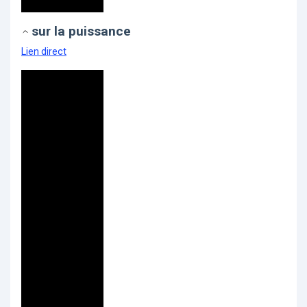
sur la puissance
Lien direct
Video
Player