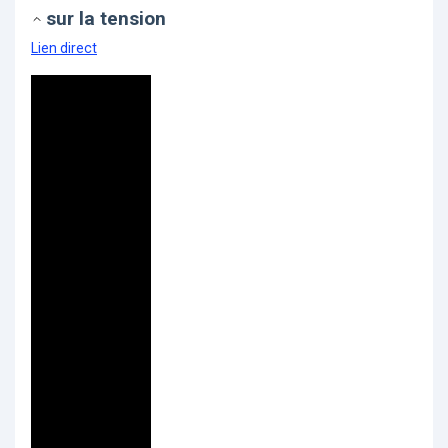
sur la tension
Lien direct
Video
Player