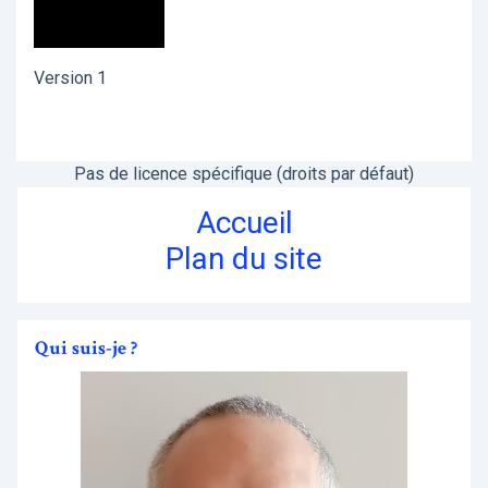
Version 1
Pas de licence spécifique (droits par défaut)
Accueil
Plan du site
Qui suis-je ?