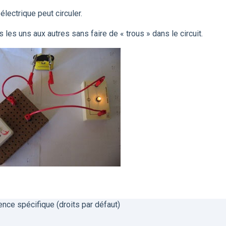
électrique peut circuler.
 les uns aux autres sans faire de « trous » dans le circuit.
ence spécifique (droits par défaut)