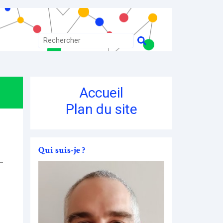
Accueil
Plan du site
Qui suis-je ?