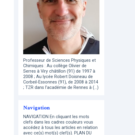
Professeur de Sciences Physiques et
Chimiques : Au collège Olivier de
Serres à Viry châtillon (91) de 1997 à
2008 ; Au lycée Robert Doisneau de
Corbeil-Essonnes (91), de 2008 à 2014
; TZR dans l’académie de Rennes à (…)
Navigation
NAVIGATION En cliquant les mots
clefs dans les cadres couleurs vous
accédez à tous les articles en relation
avec ce(s) mot(s) clef(s). PLAN DU