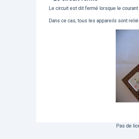
Le circuit est dit fermé lorsque le courant 
Dans ce cas, tous les appareils sont reliés
Pas de lic