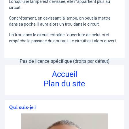
Lorsqu’une lampe est dévissée, elle n’appartient plus au
circuit.
Concrétement, en dévissant la lampe, on peut la mettre
dans sa poche. Il aura alors un trou dans le circuit.
Un trou dans le circuit entraîne l’ouverture de celui-ci et
empèche le passage du courant. Le circuit est alors ouvert.
Pas de licence spécifique (droits par défaut)
Accueil
Plan du site
Qui suis-je ?