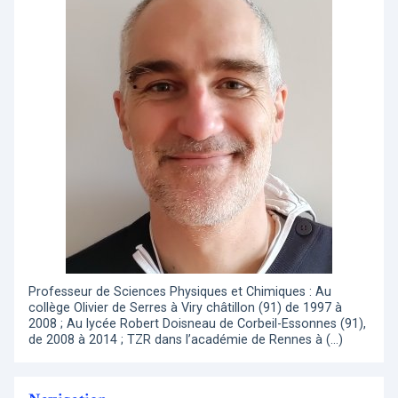
Professeur de Sciences Physiques et Chimiques : Au
collège Olivier de Serres à Viry châtillon (91) de 1997 à
2008 ; Au lycée Robert Doisneau de Corbeil-Essonnes (91),
de 2008 à 2014 ; TZR dans l’académie de Rennes à (…)