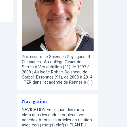
Professeur de Sciences Physiques et
Chimiques : Au collège Olivier de
Serres à Viry châtillon (91) de 1997 à
2008 ; Au lycée Robert Doisneau de
Corbeil-Essonnes (91), de 2008 à 2014
; TZR dans l’académie de Rennes à (…)
Navigation
NAVIGATION En cliquant les mots
clefs dans les cadres couleurs vous
accédez à tous les articles en relation
avec ce(s) mot(s) clef(s). PLAN DU