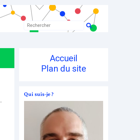
Accueil
Plan du site
Qui suis-je ?