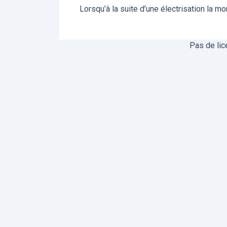
Lorsqu’à la suite d’une électrisation la mo
Pas de lic