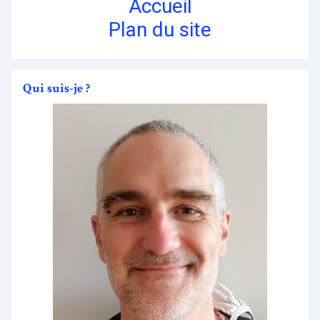
Accueil
Plan du site
Qui suis-je ?