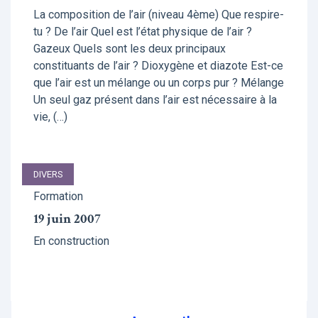
La composition de l’air (niveau 4ème) Que respire-
tu ? De l’air Quel est l’état physique de l’air ?
Gazeux Quels sont les deux principaux
constituants de l’air ? Dioxygène et diazote Est-ce
que l’air est un mélange ou un corps pur ? Mélange
Un seul gaz présent dans l’air est nécessaire à la
vie, (…)
DIVERS
Formation
19 juin 2007
En construction