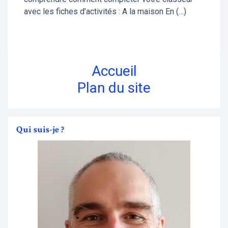
avec les fiches d’activités : A la maison En (…)
Accueil
Plan du site
Qui suis-je ?