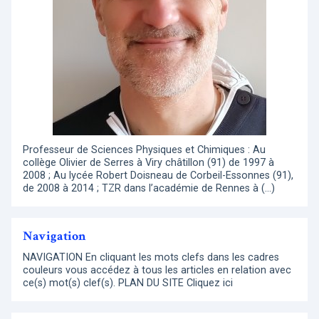
Professeur de Sciences Physiques et Chimiques : Au
collège Olivier de Serres à Viry châtillon (91) de 1997 à
2008 ; Au lycée Robert Doisneau de Corbeil-Essonnes (91),
de 2008 à 2014 ; TZR dans l’académie de Rennes à (…)
Navigation
NAVIGATION En cliquant les mots clefs dans les cadres
couleurs vous accédez à tous les articles en relation avec
ce(s) mot(s) clef(s). PLAN DU SITE Cliquez ici