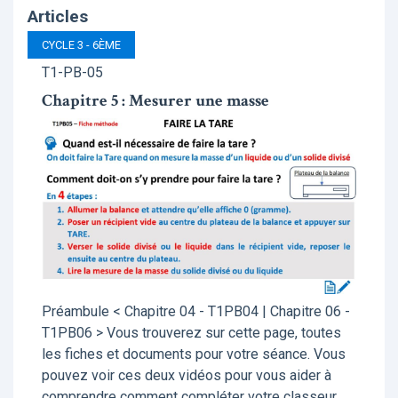
Articles
CYCLE 3 - 6ÈME
T1-PB-05
Chapitre 5 : Mesurer une masse
Préambule < Chapitre 04 - T1PB04 | Chapitre 06 -
T1PB06 > Vous trouverez sur cette page, toutes
les fiches et documents pour votre séance. Vous
pouvez voir ces deux vidéos pour vous aider à
comprendre comment compléter votre classeur