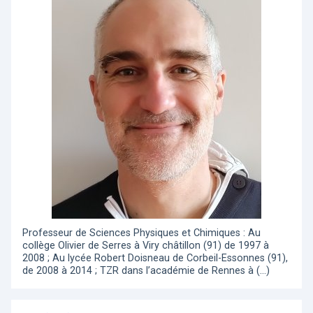
Professeur de Sciences Physiques et Chimiques : Au
collège Olivier de Serres à Viry châtillon (91) de 1997 à
2008 ; Au lycée Robert Doisneau de Corbeil-Essonnes (91),
de 2008 à 2014 ; TZR dans l’académie de Rennes à (…)