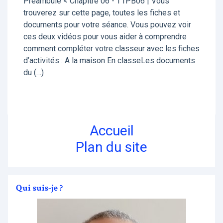
Préambule < Chapitre 06 - T1PB06 | Vous
trouverez sur cette page, toutes les fiches et
documents pour votre séance. Vous pouvez voir
ces deux vidéos pour vous aider à comprendre
comment compléter votre classeur avec les fiches
d’activités : A la maison En classeLes documents
du (…)
Accueil
Plan du site
Qui suis-je ?