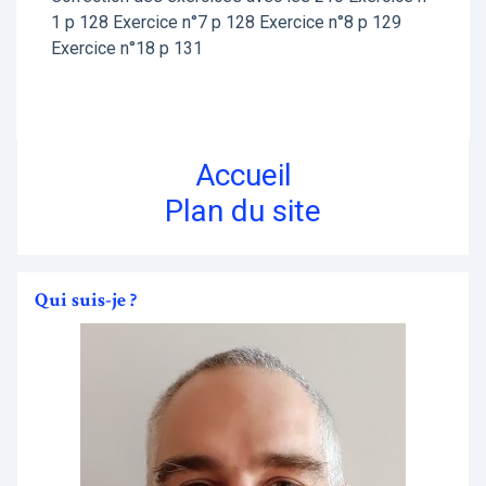
1 p 128 Exercice n°7 p 128 Exercice n°8 p 129
Exercice n°18 p 131
Accueil
Plan du site
Qui suis-je ?