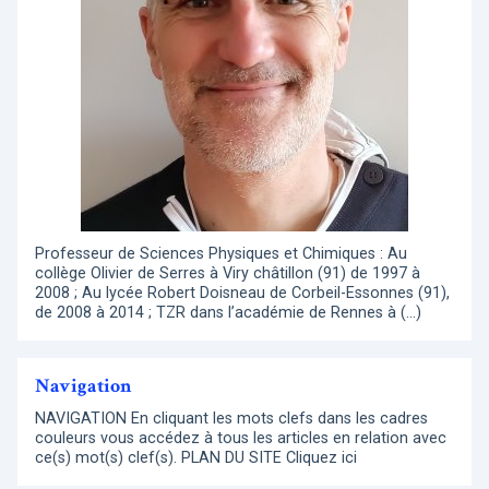
Professeur de Sciences Physiques et Chimiques : Au
collège Olivier de Serres à Viry châtillon (91) de 1997 à
2008 ; Au lycée Robert Doisneau de Corbeil-Essonnes (91),
de 2008 à 2014 ; TZR dans l’académie de Rennes à (…)
Navigation
NAVIGATION En cliquant les mots clefs dans les cadres
couleurs vous accédez à tous les articles en relation avec
ce(s) mot(s) clef(s). PLAN DU SITE Cliquez ici