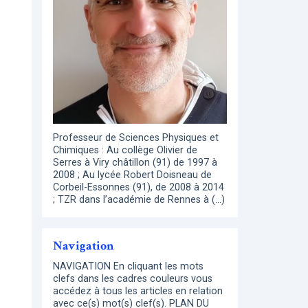
Professeur de Sciences Physiques et
Chimiques : Au collège Olivier de
Serres à Viry châtillon (91) de 1997 à
2008 ; Au lycée Robert Doisneau de
Corbeil-Essonnes (91), de 2008 à 2014
; TZR dans l’académie de Rennes à (…)
Navigation
NAVIGATION En cliquant les mots
clefs dans les cadres couleurs vous
accédez à tous les articles en relation
avec ce(s) mot(s) clef(s). PLAN DU