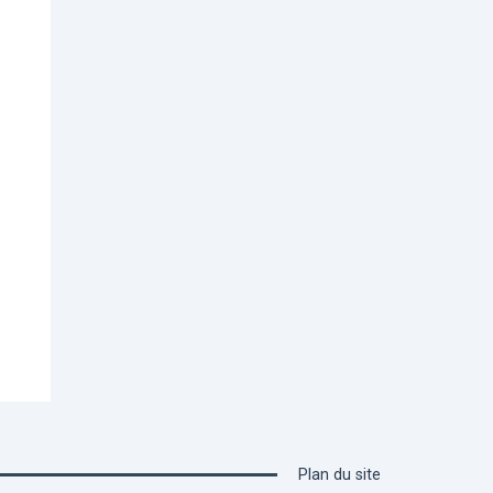
Plan du site