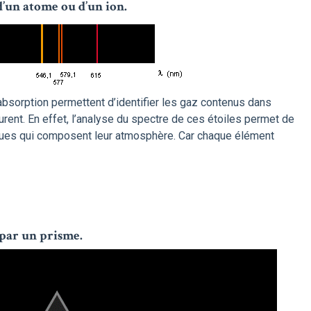
d’un atome ou d’un ion.
absorption permettent d’identifier les gaz contenus dans
rent. En effet, l’analyse du spectre de ces étoiles permet de
ques qui composent leur atmosphère. Car chaque élément
 par un prisme.