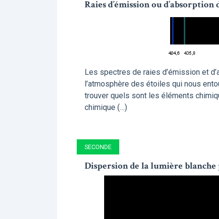
Raies d’émission ou d’absorption 
Les spectres de raies d’émission et d’
l’atmosphère des étoiles qui nous entou
trouver quels sont les éléments chimi
chimique (…)
SECONDE
Dispersion de la lumière blanche