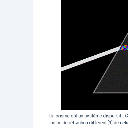
Un prisme est un système dispersif... C
indice de réfraction différent [1] de cel