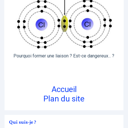
Pourquoi former une liaison ? Est-ce dangereux... ?
Accueil
Plan du site
Qui suis-je ?