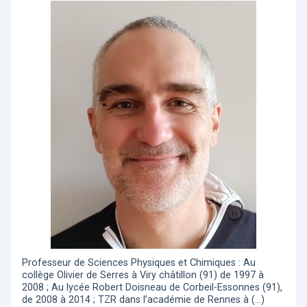
Professeur de Sciences Physiques et Chimiques : Au
collège Olivier de Serres à Viry châtillon (91) de 1997 à
2008 ; Au lycée Robert Doisneau de Corbeil-Essonnes (91),
de 2008 à 2014 ; TZR dans l’académie de Rennes à (…)