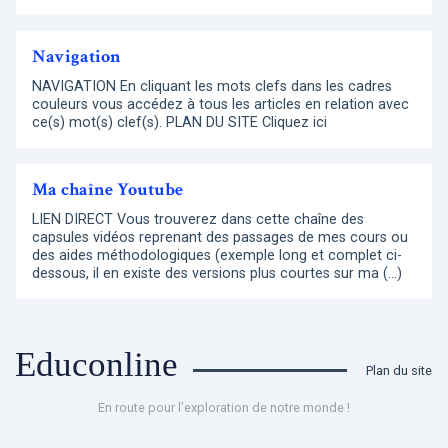
Navigation
NAVIGATION En cliquant les mots clefs dans les cadres
couleurs vous accédez à tous les articles en relation avec
ce(s) mot(s) clef(s). PLAN DU SITE Cliquez ici
Ma chaîne Youtube
LIEN DIRECT Vous trouverez dans cette chaîne des
capsules vidéos reprenant des passages de mes cours ou
des aides méthodologiques (exemple long et complet ci-
dessous, il en existe des versions plus courtes sur ma (…)
Educonline
Plan du site
En route pour l’exploration de notre monde !