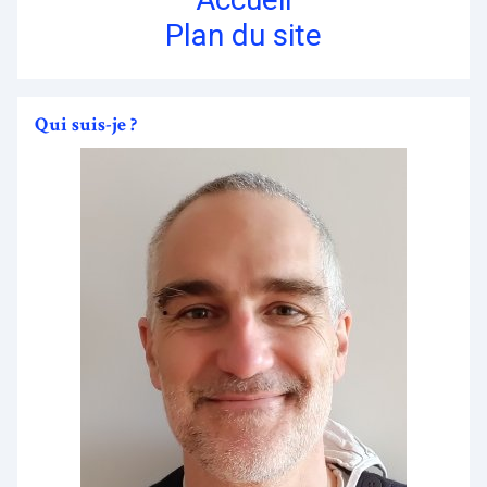
Plan du site
Qui suis-je ?