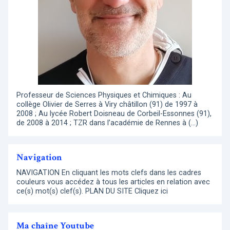
Professeur de Sciences Physiques et Chimiques : Au
collège Olivier de Serres à Viry châtillon (91) de 1997 à
2008 ; Au lycée Robert Doisneau de Corbeil-Essonnes (91),
de 2008 à 2014 ; TZR dans l’académie de Rennes à (…)
Navigation
NAVIGATION En cliquant les mots clefs dans les cadres
couleurs vous accédez à tous les articles en relation avec
ce(s) mot(s) clef(s). PLAN DU SITE Cliquez ici
Ma chaîne Youtube