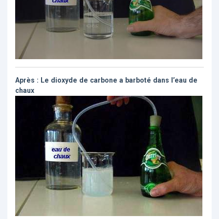
Après : Le dioxyde de carbone a barboté dans l’eau de
chaux