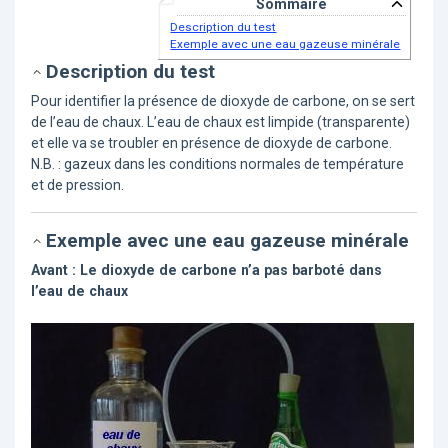
Sommaire
Description du test
Exemple avec une eau gazeuse minérale
Description du test
Pour identifier la présence de dioxyde de carbone, on se sert
de l’eau de chaux. L’eau de chaux est limpide (transparente)
et elle va se troubler en présence de dioxyde de carbone.
N.B. : gazeux dans les conditions normales de température
et de pression.
Exemple avec une eau gazeuse minérale
Avant : Le dioxyde de carbone n’a pas barboté dans
l’eau de chaux