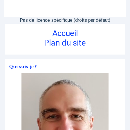
Pas de licence spécifique (droits par défaut)
Accueil
Plan du site
Qui suis-je ?