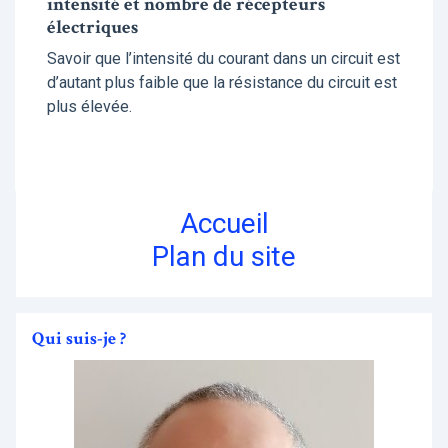
intensité et nombre de récepteurs
électriques
Savoir que l’intensité du courant dans un circuit est
d’autant plus faible que la résistance du circuit est
plus élevée.
Accueil
Plan du site
Qui suis-je ?