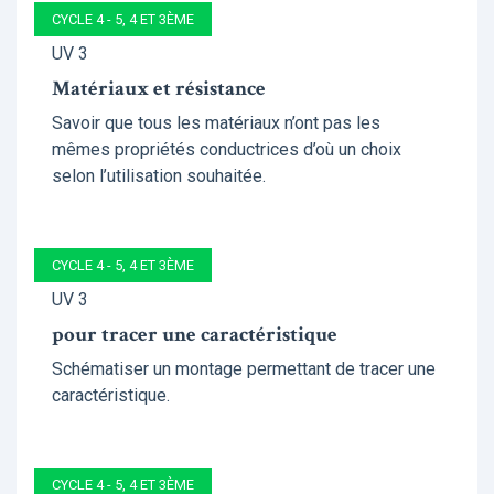
CYCLE 4 - 5, 4 ET 3ÈME
UV 3
Matériaux et résistance
Savoir que tous les matériaux n’ont pas les
mêmes propriétés conductrices d’où un choix
selon l’utilisation souhaitée.
CYCLE 4 - 5, 4 ET 3ÈME
UV 3
pour tracer une caractéristique
Schématiser un montage permettant de tracer une
caractéristique.
CYCLE 4 - 5, 4 ET 3ÈME