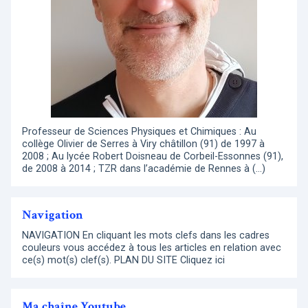
Professeur de Sciences Physiques et Chimiques : Au
collège Olivier de Serres à Viry châtillon (91) de 1997 à
2008 ; Au lycée Robert Doisneau de Corbeil-Essonnes (91),
de 2008 à 2014 ; TZR dans l’académie de Rennes à (…)
Navigation
NAVIGATION En cliquant les mots clefs dans les cadres
couleurs vous accédez à tous les articles en relation avec
ce(s) mot(s) clef(s). PLAN DU SITE Cliquez ici
Ma chaîne Youtube