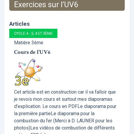
Exercices sur l’UV6
Articles
CYCLE 4 - 5, 4 ET 3ÈME
Matière 3ème
Cours de l’UV6
Cet article est en construction car il va falloir que
je revois mon cours et surtout mes diaporamas
d’explication. Le cours en PDFLe diaporama pour
la première partieLe diaporama pour la
combustion du fer (Merci à D. LAUNER pour les
photos)Les vidéos de combustion de différents