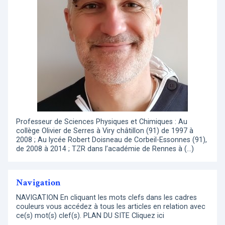
Professeur de Sciences Physiques et Chimiques : Au
collège Olivier de Serres à Viry châtillon (91) de 1997 à
2008 ; Au lycée Robert Doisneau de Corbeil-Essonnes (91),
de 2008 à 2014 ; TZR dans l’académie de Rennes à (…)
Navigation
NAVIGATION En cliquant les mots clefs dans les cadres
couleurs vous accédez à tous les articles en relation avec
ce(s) mot(s) clef(s). PLAN DU SITE Cliquez ici