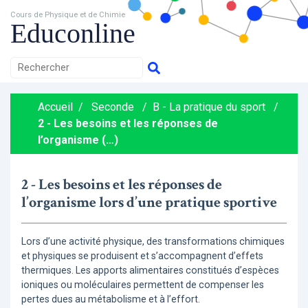
Cours de Physique et de Chimie
Educonline
Accueil
/
Seconde
/
B - La pratique du sport
/
2 - Les besoins et les réponses de
l’organisme (…)
2 - Les besoins et les réponses de
l’organisme lors d’une pratique sportive
Lors d’une activité physique, des transformations chimiques
et physiques se produisent et s’accompagnent d’effets
thermiques. Les apports alimentaires constitués d’espèces
ioniques ou moléculaires permettent de compenser les
pertes dues au métabolisme et à l’effort.