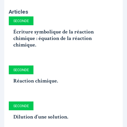
Articles
SECONDE
Écriture symbolique de la réaction
chimique : équation de la réaction
chimique.
SECONDE
Réaction chimique.
SECONDE
Dilution d’une solution.