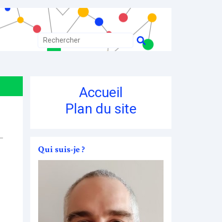
Accueil
Plan du site
Qui suis-je ?