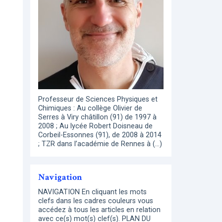
Professeur de Sciences Physiques et
Chimiques : Au collège Olivier de
Serres à Viry châtillon (91) de 1997 à
2008 ; Au lycée Robert Doisneau de
Corbeil-Essonnes (91), de 2008 à 2014
; TZR dans l’académie de Rennes à (…)
Navigation
NAVIGATION En cliquant les mots
clefs dans les cadres couleurs vous
accédez à tous les articles en relation
avec ce(s) mot(s) clef(s). PLAN DU