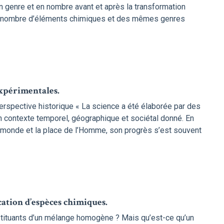
genre et en nombre avant et après la transformation
me nombre d’éléments chimiques et des mêmes genres
expérimentales.
erspective historique « La science a été élaborée par des
contexte temporel, géographique et sociétal donné. En
 monde et la place de l’Homme, son progrès s’est souvent
cation d’espèces chimiques.
tituants d’un mélange homogène ? Mais qu’est-ce qu’un