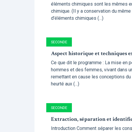
éléments chimiques sont les mêmes en 
chimique. (Il y a conservation du mê
d’éléments chimiques (…)
SECONDE
Aspect historique et techniques 
Ce que dit le programme : La mise en p
hommes et des femmes, vivant dans un 
remettant en cause les conceptions du
heurté aux (…)
SECONDE
Extraction, séparation et identifi
Introduction Comment séparer les cons